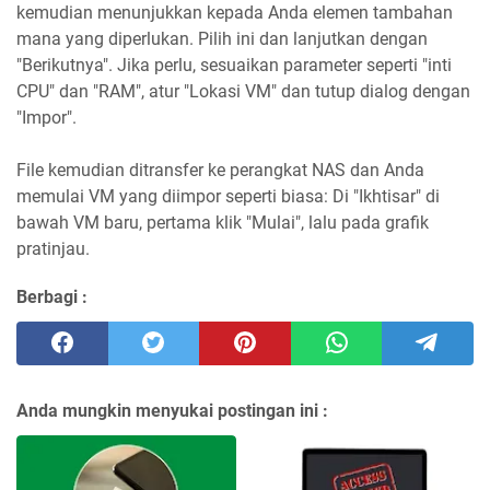
kemudian menunjukkan kepada Anda elemen tambahan
mana yang diperlukan. Pilih ini dan lanjutkan dengan
"Berikutnya". Jika perlu, sesuaikan parameter seperti "inti
CPU" dan "RAM", atur "Lokasi VM" dan tutup dialog dengan
"Impor".
File kemudian ditransfer ke perangkat NAS dan Anda
memulai VM yang diimpor seperti biasa: Di "Ikhtisar" di
bawah VM baru, pertama klik "Mulai", lalu pada grafik
pratinjau.
Berbagi :
Anda mungkin menyukai postingan ini :