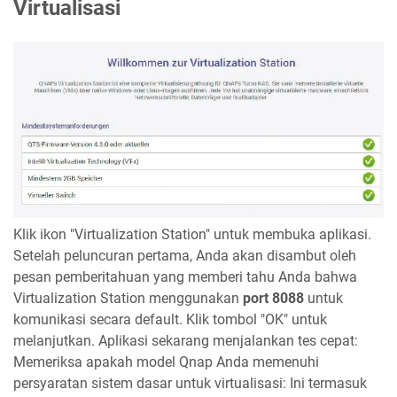
Virtualisasi
Klik ikon "Virtualization Station" untuk membuka aplikasi.
Setelah peluncuran pertama, Anda akan disambut oleh
pesan pemberitahuan yang memberi tahu Anda bahwa
Virtualization Station menggunakan
port 8088
untuk
komunikasi secara default. Klik tombol "OK" untuk
melanjutkan. Aplikasi sekarang menjalankan tes cepat:
Memeriksa apakah model Qnap Anda memenuhi
persyaratan sistem dasar untuk virtualisasi: Ini termasuk