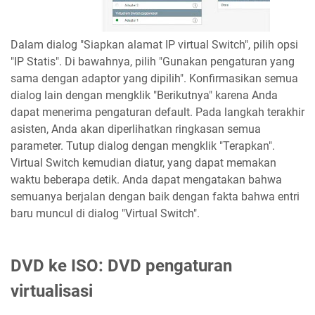
Dalam dialog "Siapkan alamat IP virtual Switch", pilih opsi
"IP Statis". Di bawahnya, pilih "Gunakan pengaturan yang
sama dengan adaptor yang dipilih". Konfirmasikan semua
dialog lain dengan mengklik "Berikutnya" karena Anda
dapat menerima pengaturan default. Pada langkah terakhir
asisten, Anda akan diperlihatkan ringkasan semua
parameter. Tutup dialog dengan mengklik "Terapkan".
Virtual Switch kemudian diatur, yang dapat memakan
waktu beberapa detik. Anda dapat mengatakan bahwa
semuanya berjalan dengan baik dengan fakta bahwa entri
baru muncul di dialog "Virtual Switch".
DVD ke ISO: DVD pengaturan
virtualisasi