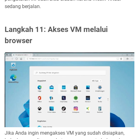
sedang berjalan.
Langkah 11: Akses VM melalui
browser
Jika Anda ingin mengakses VM yang sudah disiapkan,