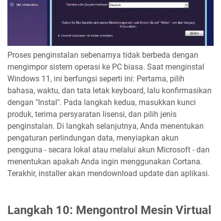
Proses penginstalan sebenarnya tidak berbeda dengan
mengimpor sistem operasi ke PC biasa. Saat menginstal
Windows 11, ini berfungsi seperti ini: Pertama, pilih
bahasa, waktu, dan tata letak keyboard, lalu konfirmasikan
dengan "Instal". Pada langkah kedua, masukkan kunci
produk, terima persyaratan lisensi, dan pilih jenis
penginstalan. Di langkah selanjutnya, Anda menentukan
pengaturan perlindungan data, menyiapkan akun
pengguna - secara lokal atau melalui akun Microsoft - dan
menentukan apakah Anda ingin menggunakan Cortana.
Terakhir, installer akan mendownload update dan aplikasi.
Langkah 10: Mengontrol Mesin Virtual