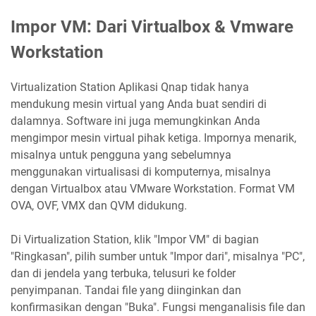
Impor VM: Dari Virtualbox & Vmware
Workstation
Virtualization Station Aplikasi Qnap tidak hanya
mendukung mesin virtual yang Anda buat sendiri di
dalamnya. Software ini juga memungkinkan Anda
mengimpor mesin virtual pihak ketiga. Impornya menarik,
misalnya untuk pengguna yang sebelumnya
menggunakan virtualisasi di komputernya, misalnya
dengan Virtualbox atau VMware Workstation. Format VM
OVA, OVF, VMX dan QVM didukung.
Di Virtualization Station, klik "Impor VM" di bagian
"Ringkasan", pilih sumber untuk "Impor dari", misalnya "PC",
dan di jendela yang terbuka, telusuri ke folder
penyimpanan. Tandai file yang diinginkan dan
konfirmasikan dengan "Buka". Fungsi menganalisis file dan