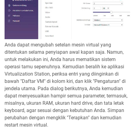
Anda dapat mengubah setelan mesin virtual yang
ditentukan selama penyiapan awal kapan saja. Namun,
untuk melakukan ini, Anda harus mematikan sistem
operasi tamu sepenuhnya. Kemudian beralih ke aplikasi
Virtualization Station, periksa entri yang diinginkan di
bawah "Daftar VM" di kolom kiri, dan klik "Pengaturan" di
jendela utama. Pada dialog berikutnya, Anda kemudian
dapat menyesuaikan hampir semua parameter, termasuk,
misalnya, ukuran RAM, ukuran hard drive, dan tata letak
keyboard, agar sesuai dengan kebutuhan Anda. Simpan
perubahan dengan mengklik "Terapkan" dan kemudian
restart mesin virtual.