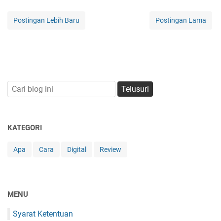
Postingan Lebih Baru
Postingan Lama
KATEGORI
Apa
Cara
Digital
Review
MENU
Syarat Ketentuan