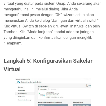
virtual yang diatur pada sistem Qnap. Anda sekarang akan
mengetahui hal ini melalui dialog. Jika Anda
mengonfirmasi pesan dengan "OK", wizard setup akan
meneruskan Anda ke dialog "Jaringan dan virtual switch".
Klik Virtual Switch di sebelah kiri, lewati instruksi dan pilih
Tambah. Klik "Mode lanjutan", tandai adaptor jaringan
yang diinginkan dan konfirmasikan dengan mengklik
"Terapkan".
Langkah 5: Konfigurasikan Sakelar
Virtual