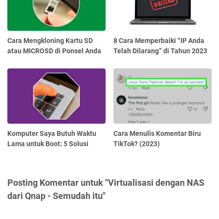
Cara Mengkloning Kartu SD
8 Cara Memperbaiki “IP Anda
atau MICROSD di Ponsel Anda
Telah Dilarang” di Tahun 2023
Komputer Saya Butuh Waktu
Cara Menulis Komentar Biru
Lama untuk Boot: 5 Solusi
TikTok? (2023)
Posting Komentar untuk "Virtualisasi dengan NAS
dari Qnap - Semudah itu"