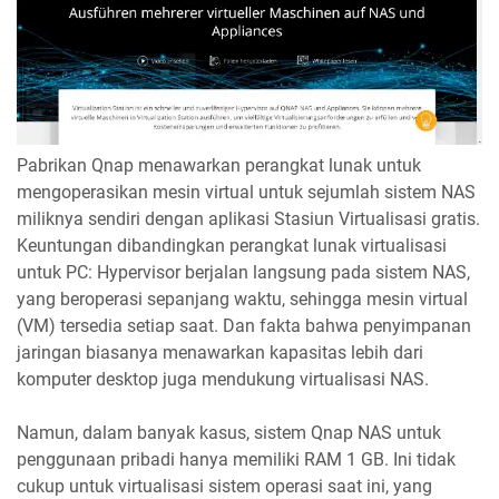
Pabrikan Qnap menawarkan perangkat lunak untuk
mengoperasikan mesin virtual untuk sejumlah sistem NAS
miliknya sendiri dengan aplikasi Stasiun Virtualisasi gratis.
Keuntungan dibandingkan perangkat lunak virtualisasi
untuk PC: Hypervisor berjalan langsung pada sistem NAS,
yang beroperasi sepanjang waktu, sehingga mesin virtual
(VM) tersedia setiap saat. Dan fakta bahwa penyimpanan
jaringan biasanya menawarkan kapasitas lebih dari
komputer desktop juga mendukung virtualisasi NAS.
Namun, dalam banyak kasus, sistem Qnap NAS untuk
penggunaan pribadi hanya memiliki RAM 1 GB. Ini tidak
cukup untuk virtualisasi sistem operasi saat ini, yang