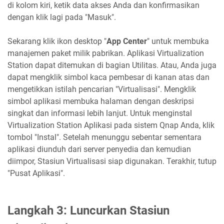
di kolom kiri, ketik data akses Anda dan konfirmasikan
dengan klik lagi pada "Masuk".
Sekarang klik ikon desktop "
App Center
" untuk membuka
manajemen paket milik pabrikan. Aplikasi Virtualization
Station dapat ditemukan di bagian Utilitas. Atau, Anda juga
dapat mengklik simbol kaca pembesar di kanan atas dan
mengetikkan istilah pencarian "Virtualisasi". Mengklik
simbol aplikasi membuka halaman dengan deskripsi
singkat dan informasi lebih lanjut. Untuk menginstal
Virtualization Station Aplikasi pada sistem Qnap Anda, klik
tombol "Instal". Setelah menunggu sebentar sementara
aplikasi diunduh dari server penyedia dan kemudian
diimpor, Stasiun Virtualisasi siap digunakan. Terakhir, tutup
"Pusat Aplikasi".
Langkah 3: Luncurkan Stasiun