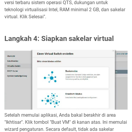
versi terbaru sistem operasi QTS, dukungan untuk
teknologi virtualisasi Intel, RAM minimal 2 GB, dan sakelar
virtual. Klik Selesai".
Langkah 4: Siapkan sakelar virtual
Setelah memulai aplikasi, Anda bakal berakhir di area
"Ikhtisar". Klik tombol "Buat VM" di kanan atas. Ini memulai
wizard pengaturan. Secara default, tidak ada sakelar