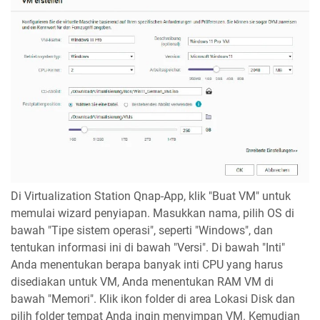
Di Virtualization Station Qnap-App, klik "Buat VM" untuk
memulai wizard penyiapan. Masukkan nama, pilih OS di
bawah "Tipe sistem operasi", seperti "Windows", dan
tentukan informasi ini di bawah "Versi". Di bawah "Inti"
Anda menentukan berapa banyak inti CPU yang harus
disediakan untuk VM, Anda menentukan RAM VM di
bawah "Memori". Klik ikon folder di area Lokasi Disk dan
pilih folder tempat Anda ingin menyimpan VM. Kemudian