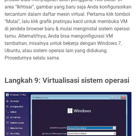
area "Ikhtisar", gambar yang baru saja Anda konfigurasikan
tercantum dalam daftar mesin virtual. Pertama klik tombol
"Mulai", lalu klik grafik pratinjau kecil untuk membuka VM
di jendela browser baru & mulai menginstal sistem operasi
tamu. Alternatifnya, Anda bisa mengonfigurasi VM
tambahan, misalnya untuk bekerja dengan Windows 7,
Ubuntu, atau sistem operasi lain yang didukung.
Prosedurnya selalu sama.
Langkah 9: Virtualisasi sistem operasi