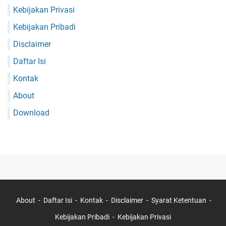
Kebijakan Privasi
Kebijakan Pribadi
Disclaimer
Daftar Isi
Kontak
About
Download
About
Daftar Isi
Kontak
Disclaimer
Syarat Ketentuan
Kebijakan Pribadi
Kebijakan Privasi