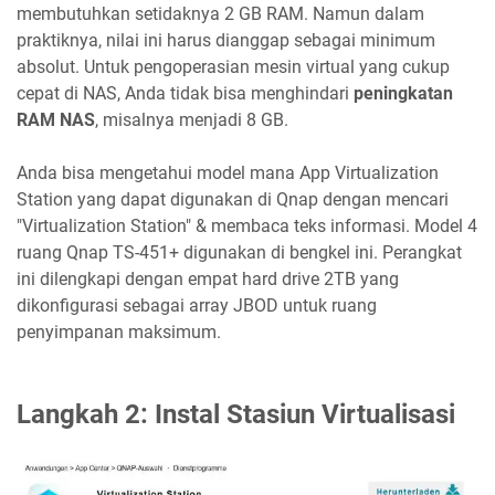
membutuhkan setidaknya 2 GB RAM. Namun dalam
praktiknya, nilai ini harus dianggap sebagai minimum
absolut. Untuk pengoperasian mesin virtual yang cukup
cepat di NAS, Anda tidak bisa menghindari
peningkatan
RAM NAS
, misalnya menjadi 8 GB.
Anda bisa mengetahui model mana App Virtualization
Station yang dapat digunakan di Qnap dengan mencari
"Virtualization Station" & membaca teks informasi. Model 4
ruang Qnap TS-451+ digunakan di bengkel ini. Perangkat
ini dilengkapi dengan empat hard drive 2TB yang
dikonfigurasi sebagai array JBOD untuk ruang
penyimpanan maksimum.
Langkah 2: Instal Stasiun Virtualisasi