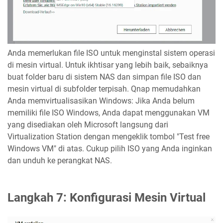
Anda memerlukan file ISO untuk menginstal sistem operasi
di mesin virtual. Untuk ikhtisar yang lebih baik, sebaiknya
buat folder baru di sistem NAS dan simpan file ISO dan
mesin virtual di subfolder terpisah. Qnap memudahkan
Anda memvirtualisasikan Windows: Jika Anda belum
memiliki file ISO Windows, Anda dapat menggunakan VM
yang disediakan oleh Microsoft langsung dari
Virtualization Station dengan mengeklik tombol "Test free
Windows VM" di atas. Cukup pilih ISO yang Anda inginkan
dan unduh ke perangkat NAS.
Langkah 7: Konfigurasi Mesin Virtual