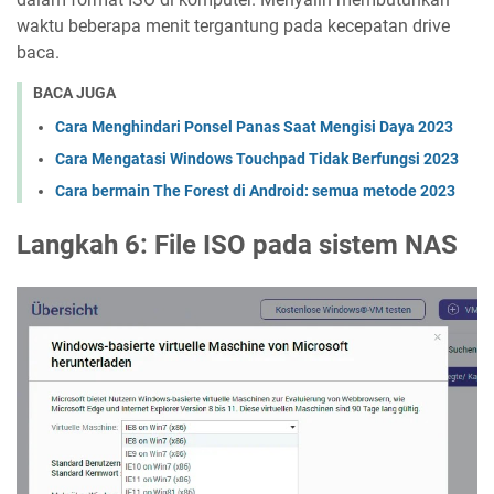
waktu beberapa menit tergantung pada kecepatan drive
baca.
BACA JUGA
Cara Menghindari Ponsel Panas Saat Mengisi Daya 2023
Cara Mengatasi Windows Touchpad Tidak Berfungsi 2023
Cara bermain The Forest di Android: semua metode 2023
Langkah 6: File ISO pada sistem NAS