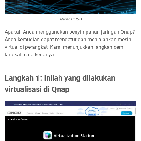
Gambar: IGD
Apakah Anda menggunakan penyimpanan jaringan Qnap?
Anda kemudian dapat mengatur dan menjalankan mesin
virtual di perangkat. Kami menunjukkan langkah demi
langkah cara kerjanya.
Langkah 1: Inilah yang dilakukan
virtualisasi di Qnap