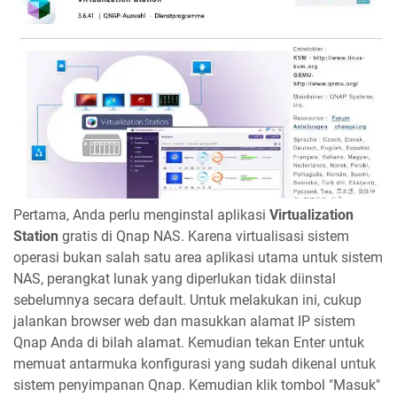
Pertama, Anda perlu menginstal aplikasi
Virtualization
Station
gratis di Qnap NAS. Karena virtualisasi sistem
operasi bukan salah satu area aplikasi utama untuk sistem
NAS, perangkat lunak yang diperlukan tidak diinstal
sebelumnya secara default. Untuk melakukan ini, cukup
jalankan browser web dan masukkan alamat IP sistem
Qnap Anda di bilah alamat. Kemudian tekan Enter untuk
memuat antarmuka konfigurasi yang sudah dikenal untuk
sistem penyimpanan Qnap. Kemudian klik tombol "Masuk"