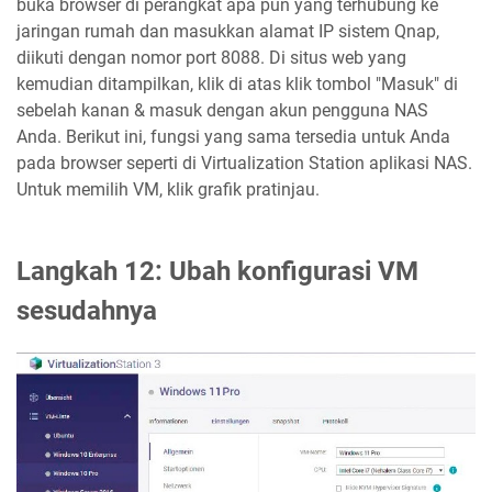
buka browser di perangkat apa pun yang terhubung ke
jaringan rumah dan masukkan alamat IP sistem Qnap,
diikuti dengan nomor port 8088. Di situs web yang
kemudian ditampilkan, klik di atas klik tombol "Masuk" di
sebelah kanan & masuk dengan akun pengguna NAS
Anda. Berikut ini, fungsi yang sama tersedia untuk Anda
pada browser seperti di Virtualization Station aplikasi NAS.
Untuk memilih VM, klik grafik pratinjau.
Langkah 12: Ubah konfigurasi VM
sesudahnya