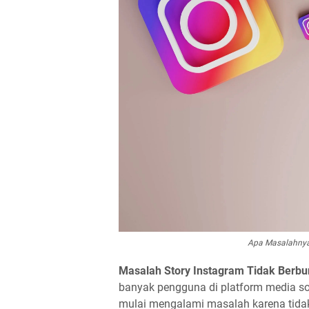
Apa Masalahnya 
Masalah Story Instagram Tidak Berbu
banyak pengguna di platform media so
mulai mengalami masalah karena tidak