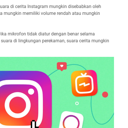
uara di cerita Instagram mungkin disebabkan oleh
da mungkin memiliki volume rendah atau mungkin
ika mikrofon tidak diatur dengan benar selama
 suara di lingkungan perekaman, suara cerita mungkin