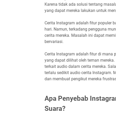
Karena tidak ada solusi tentang masala
yang dapat mereka lakukan untuk men
Cerita Instagram adalah fitur populer 
hari. Namun, terkadang pengguna mun
cerita mereka. Masalah ini dapat memi
bervariasi.
Cerita Instagram adalah fitur di man
yang dapat dilihat oleh teman merek
terkait audio dalam cerita mereka. Sa
terlalu sedikit audio cerita Instagra
dan membuat pengikut mereka frustras
Apa Penyebab Instagra
Suara?