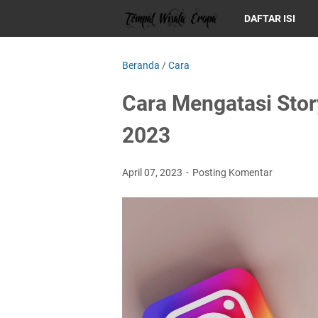
DAFTAR ISI
Beranda
/
Cara
Cara Mengatasi Stor
2023
April 07, 2023
Posting Komentar