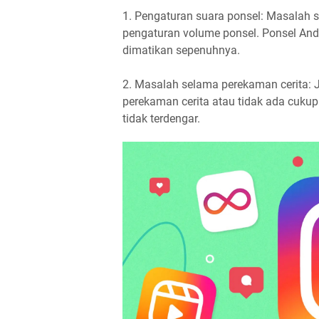
1. Pengaturan suara ponsel: Masalah s
pengaturan volume ponsel. Ponsel An
dimatikan sepenuhnya.
2. Masalah selama perekaman cerita: J
perekaman cerita atau tidak ada cukup
tidak terdengar.