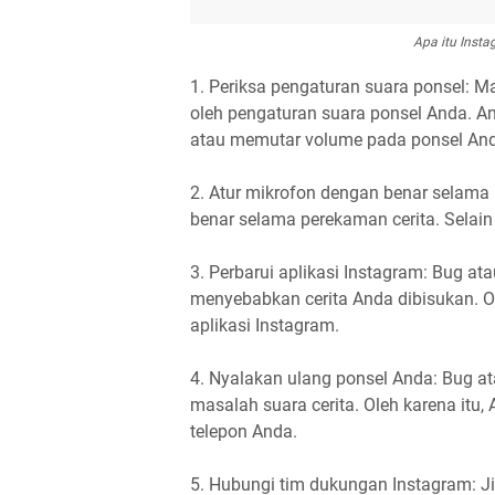
Apa itu Inst
1. Periksa pengaturan suara ponsel: M
oleh pengaturan suara ponsel Anda. 
atau memutar volume pada ponsel An
2. Atur mikrofon dengan benar selama 
benar selama perekaman cerita. Selain
3. Perbarui aplikasi Instagram: Bug at
menyebabkan cerita Anda dibisukan. O
aplikasi Instagram.
4. Nyalakan ulang ponsel Anda: Bug 
masalah suara cerita. Oleh karena itu
telepon Anda.
5. Hubungi tim dukungan Instagram: J