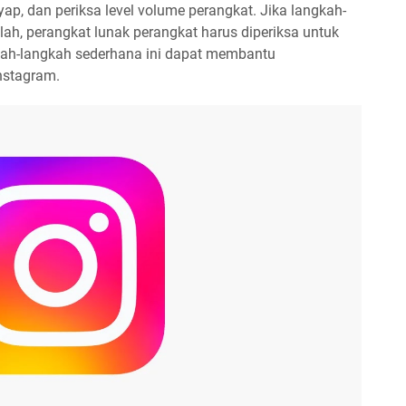
ap, dan periksa level volume perangkat. Jika langkah-
ah, perangkat lunak perangkat harus diperiksa untuk
kah-langkah sederhana ini dapat membantu
nstagram.