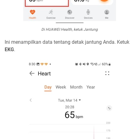
Di HUAWEI Health, ketuk Jantung
Ini menampilkan data tentang detak jantung Anda. Ketuk
EKG
.