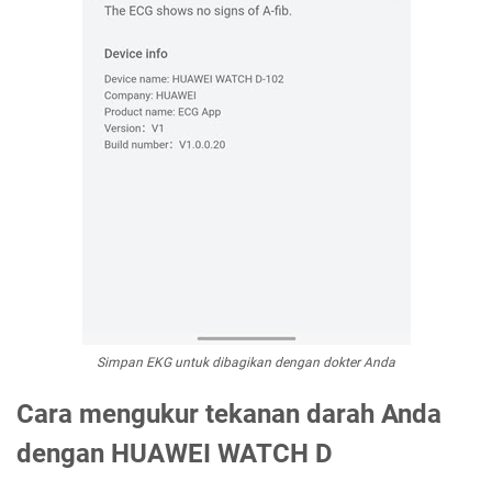
Simpan EKG untuk dibagikan dengan dokter Anda
Cara mengukur tekanan darah Anda
dengan HUAWEI WATCH D