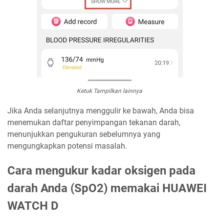
Ketuk Tampilkan lainnya
Jika Anda selanjutnya menggulir ke bawah, Anda bisa
menemukan daftar penyimpangan tekanan darah,
menunjukkan pengukuran sebelumnya yang
mengungkapkan potensi masalah.
Cara mengukur kadar oksigen pada
darah Anda (SpO2) memakai HUAWEI
WATCH D