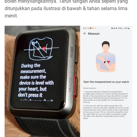
boleh menyilangkannya. Taruh tangan Anda seperti yang
ditunjukkan pada ilustrasi di bawah & tahan selama lima
menit.