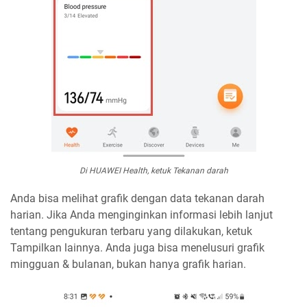
Di HUAWEI Health, ketuk Tekanan darah
Anda bisa melihat grafik dengan data tekanan darah
harian. Jika Anda menginginkan informasi lebih lanjut
tentang pengukuran terbaru yang dilakukan, ketuk
Tampilkan lainnya. Anda juga bisa menelusuri grafik
mingguan & bulanan, bukan hanya grafik harian.