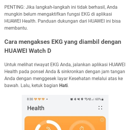
PENTING: Jika langkah-langkah ini tidak berhasil, Anda
mungkin belum mengaktifkan fungsi EKG di aplikasi
HUAWEI Health. Panduan dukungan dari HUAWEI ini bisa
membantu.
Cara mengakses EKG yang diambil dengan
HUAWEI Watch D
Untuk melihat riwayat EKG Anda, jalankan aplikasi HUAWEI
Health pada ponsel Anda & sinkronkan dengan jam tangan
Anda dengan menggesek layar Kesehatan melalui atas ke
bawah. Lalu, ketuk bagian
Hati
.