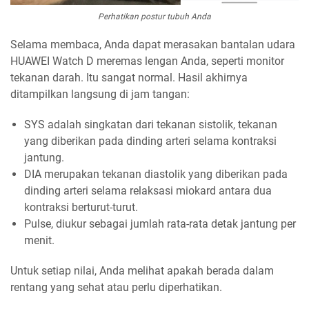
Perhatikan postur tubuh Anda
Selama membaca, Anda dapat merasakan bantalan udara
HUAWEI Watch D meremas lengan Anda, seperti monitor
tekanan darah. Itu sangat normal. Hasil akhirnya
ditampilkan langsung di jam tangan:
SYS adalah singkatan dari tekanan sistolik, tekanan
yang diberikan pada dinding arteri selama kontraksi
jantung.
DIA merupakan tekanan diastolik yang diberikan pada
dinding arteri selama relaksasi miokard antara dua
kontraksi berturut-turut.
Pulse, diukur sebagai jumlah rata-rata detak jantung per
menit.
Untuk setiap nilai, Anda melihat apakah berada dalam
rentang yang sehat atau perlu diperhatikan.