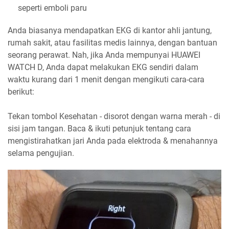
seperti emboli paru
Anda biasanya mendapatkan EKG di kantor ahli jantung,
rumah sakit, atau fasilitas medis lainnya, dengan bantuan
seorang perawat. Nah, jika Anda mempunyai HUAWEI
WATCH D, Anda dapat melakukan EKG sendiri dalam
waktu kurang dari 1 menit dengan mengikuti cara-cara
berikut:
Tekan tombol Kesehatan - disorot dengan warna merah - di
sisi jam tangan. Baca & ikuti petunjuk tentang cara
mengistirahatkan jari Anda pada elektroda & menahannya
selama pengujian.