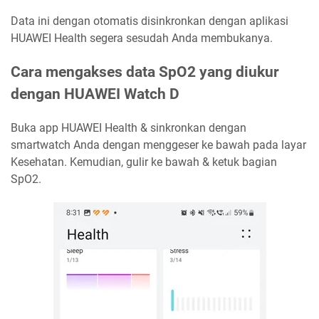
Data ini dengan otomatis disinkronkan dengan aplikasi
HUAWEI Health segera sesudah Anda membukanya.
Cara mengakses data SpO2 yang diukur
dengan HUAWEI Watch D
Buka app HUAWEI Health & sinkronkan dengan
smartwatch Anda dengan menggeser ke bawah pada layar
Kesehatan. Kemudian, gulir ke bawah & ketuk bagian
SpO2.