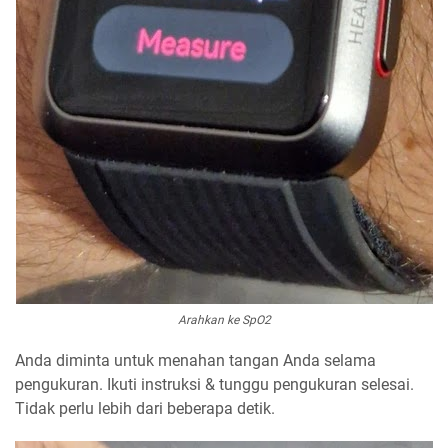
Arahkan ke SpO2
Anda diminta untuk menahan tangan Anda selama
pengukuran. Ikuti instruksi & tunggu pengukuran selesai.
Tidak perlu lebih dari beberapa detik.