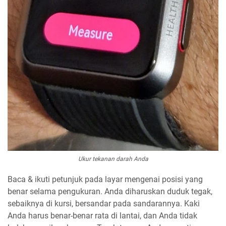
Ukur tekanan darah Anda
Baca & ikuti petunjuk pada layar mengenai posisi yang
benar selama pengukuran. Anda diharuskan duduk tegak,
sebaiknya di kursi, bersandar pada sandarannya. Kaki
Anda harus benar-benar rata di lantai, dan Anda tidak