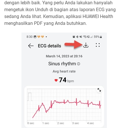
dengan lebih baik. Yang perlu Anda lakukan hanyalah
mengetuk ikon Unduh di bagian atas laporan ECG yang
sedang Anda lihat. Kemudian, aplikasi HUAWEI Health
menghasilkan PDF yang Anda butuhkan.