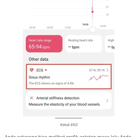
Ketuk EKG