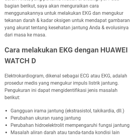
bagian berikut, saya akan menguraikan cara
menggunakannya untuk melakukan EKG dan mengukur
tekanan darah & kadar oksigen untuk mendapat gambaran
yang akurat tentang kesehatan jantung Anda & evolusinya
dari masa ke masa.
Cara melakukan EKG dengan HUAWEI
WATCH D
Elektrokardiogram, dikenal sebagai ECG atau EKG, adalah
prosedur medis yang mengukur impuls listrik jantung.
Pengukuran ini dapat mengidentifikasi jenis masalah
berikut:
Gangguan irama jantung (ekstrasistol, takikardia, dll.)
Perubahan ukuran ruang jantung
Perubahan hidroelektrolit mempengaruhi fungsi jantung
Masalah aliran darah atau tanda-tanda kondisi lain