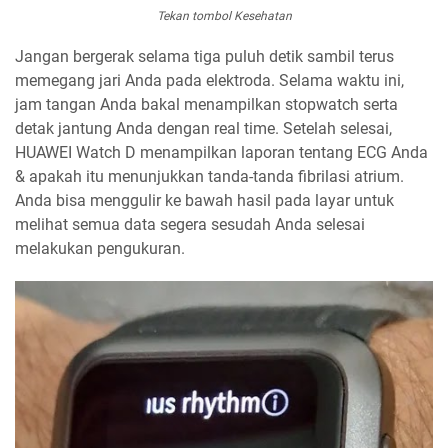
Tekan tombol Kesehatan
Jangan bergerak selama tiga puluh detik sambil terus
memegang jari Anda pada elektroda. Selama waktu ini,
jam tangan Anda bakal menampilkan stopwatch serta
detak jantung Anda dengan real time. Setelah selesai,
HUAWEI Watch D menampilkan laporan tentang ECG Anda
& apakah itu menunjukkan tanda-tanda fibrilasi atrium.
Anda bisa menggulir ke bawah hasil pada layar untuk
melihat semua data segera sesudah Anda selesai
melakukan pengukuran.