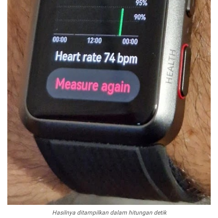
Hasilnya ditampilkan dalam hitungan detik