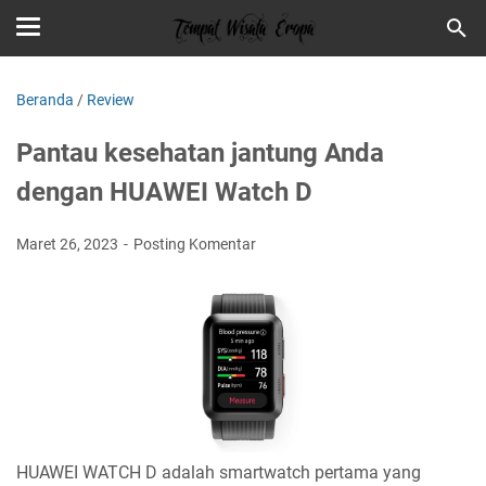
Beranda
/
Review
Pantau kesehatan jantung Anda
dengan HUAWEI Watch D
Maret 26, 2023
Posting Komentar
HUAWEI WATCH D adalah smartwatch pertama yang