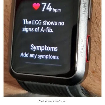
EKG Anda sudah siap