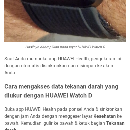
Hasilnya ditampilkan pada layar HUAWEI Watch D
Saat Anda membuka app HUAWEI Health, pengukuran ini
dengan otomatis disinkronkan dan disimpan ke akun
Anda.
Cara mengakses data tekanan darah yang
diukur dengan HUAWEI Watch D
Buka app HUAWEI Health pada ponsel Anda & sinkronkan
dengan jam Anda dengan menggeser layar
Kesehatan
ke
bawah. Kemudian, gulir ke bawah & ketuk bagian
Tekanan