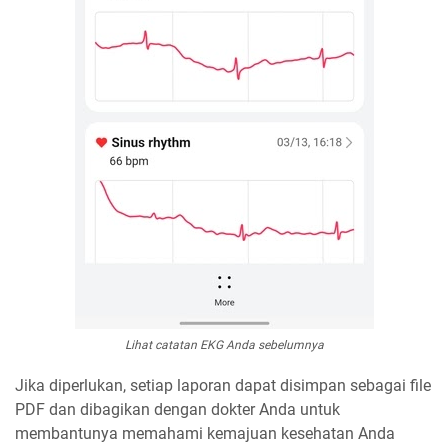
Lihat catatan EKG Anda sebelumnya
Jika diperlukan, setiap laporan dapat disimpan sebagai file
PDF dan dibagikan dengan dokter Anda untuk
membantunya memahami kemajuan kesehatan Anda